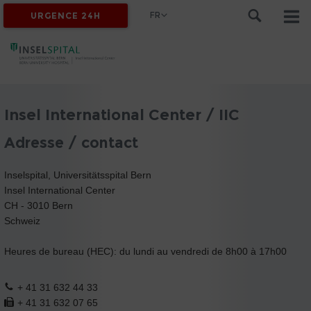
FR
URGENCE 24H
Insel International Center / IIC
Adresse / contact
Inselspital, Universitätsspital Bern
Insel International Center
CH - 3010 Bern
Schweiz
Heures de bureau (HEC): du lundi au vendredi de 8h00 à 17h00
+ 41 31 632 44 33
+ 41 31 632 07 65