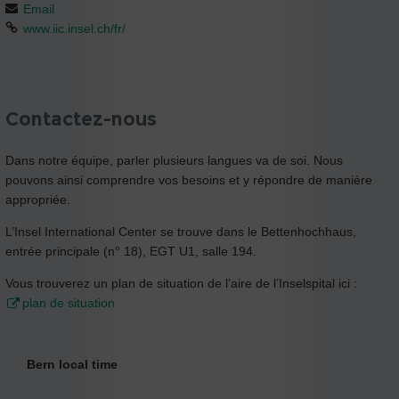
Email
www.iic.insel.ch/fr/
Contactez-nous
Dans notre équipe, parler plusieurs langues va de soi. Nous
pouvons ainsi comprendre vos besoins et y répondre de manière
appropriée.
L’Insel International Center se trouve dans le Bettenhochhaus,
entrée principale (n° 18), EGT U1, salle 194.
Vous trouverez un plan de situation de l’aire de l’Inselspital ici :
plan de situation
Bern local time