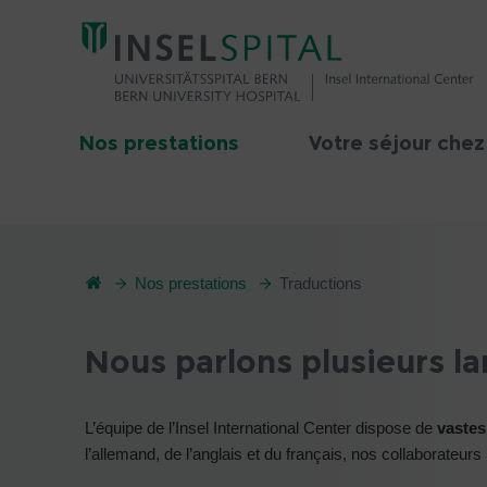
Nos prestations
Votre séjour chez
Nos prestations
Traductions
Nous parlons plusieurs l
L’équipe de l’Insel International Center dispose de
vastes
l’allemand, de l’anglais et du français, nos collaborateur