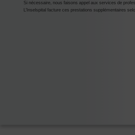
Si nécessaire, nous faisons appel aux services de profe
L’Inselspital facture ces prestations supplémentaires selo