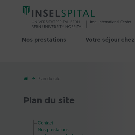
Nos prestations
Votre séjour chez
Plan du site
Plan du site
Contact
Nos prestations