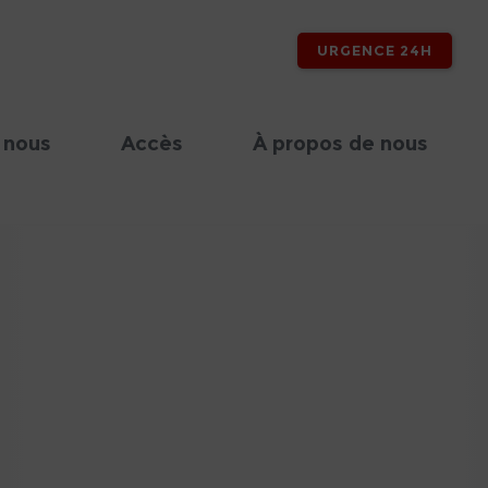
URGENCE 24H
 nous
Accès
À propos de nous