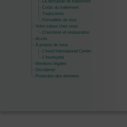
La demande de traitement
Coûts du traitement
Traductions
Formalités de visa
Votre séjour chez nous
Chambres et restauration
Accès
À propos de nous
L'Insel International Center
L'Inselspital
Mentions légales
Disclaimer
Protection des données