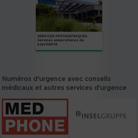
SERVICES PSYCHIATRIQUES
Services universitaires de
psychiatrie
Numéros d'urgence avec conseils
médicaux et autres services d'urgence