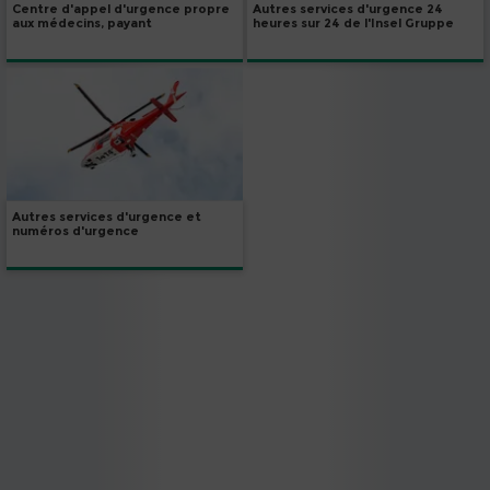
Autres services d'urgence 24
Centre d'appel d'urgence propre
heures sur 24 de l'Insel Gruppe
aux médecins, payant
Autres services d'urgence et
numéros d'urgence