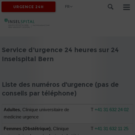
FR
URGENCE 24H
Service d'urgence 24 heures sur 24
Inselspital Bern
Liste des numéros d'urgence (pas de
conseils par téléphone)
Adultes
, Clinique universitaire de
T
+41 31 632 24 02
medicine urgence
Femmes (Obstétrique)
, Clinique
T
+41 31 632 11 25