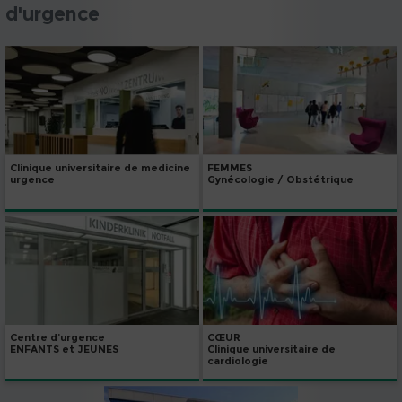
d'urgence
Clinique universitaire de medicine
FEMMES
urgence
Gynécologie / Obstétrique
Centre d’urgence
CŒUR
ENFANTS et JEUNES
Clinique universitaire de
cardiologie