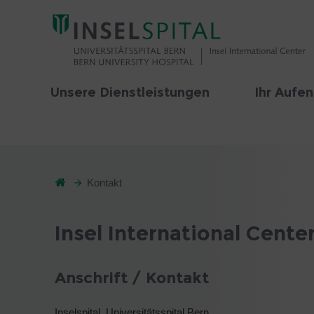
Unsere Dienstleistungen
Ihr Aufen
Kontakt
Insel International Center
Anschrift / Kontakt
Inselspital, Universitätsspital Bern