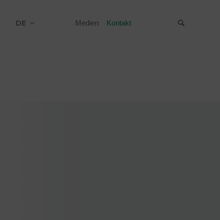
DE
Medien
Kontakt
Suche