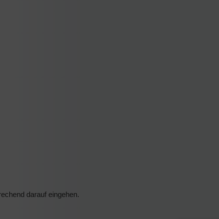
rechend darauf eingehen.