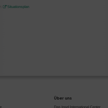
r:
Situationsplan
Über uns
e
Das Insel International Center