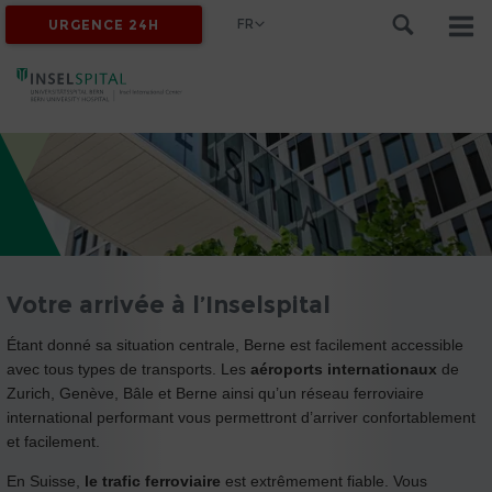
FR
URGENCE 24H
Votre arrivée à l’Inselspital
Étant donné sa situation centrale, Berne est facilement accessible
avec tous types de transports. Les
aéroports internationaux
de
Zurich, Genève, Bâle et Berne ainsi qu’un réseau ferroviaire
international performant vous permettront d’arriver confortablement
et facilement.
En Suisse,
le
trafic ferroviaire
est extrêmement fiable. Vous