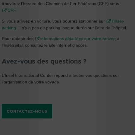
trouverez l’horaire des Chemins de Fer Fédéraux (CFF) sous
CFF
.
Si vous arrivez en voiture, vous pourrez stationner sur
l’Insel-
parking
. Il n’y a pas de parking longue durée sur l’aire de l’hôpital.
Pour obtenir des
informations détaillées sur votre arrivée
à
l’Inselspital, consultez le site internet d’accès.
Avez-vous des questions ?
L’Insel International Center répond à toutes vos questions sur
l’organisation de votre voyage.
CONTACTEZ-NOUS