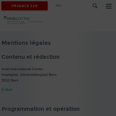
FR
URGENCE 24H
Mentions légales
Contenu et rédaction
Insel International Center
Inselspital, Universitätsspital Bern
3010 Bern
E-Mail
Programmation et opération