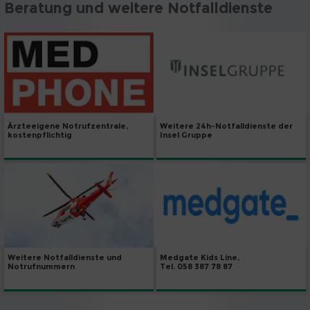
Beratung und weitere Notfalldienste
Weitere 24h-Notfalldienste der
Ärzteeigene Notrufzentrale,
Insel Gruppe
kostenpflichtig
Weitere Notfalldienste und
Medgate Kids Line,
Notrufnummern
Tel. 058 387 78 87