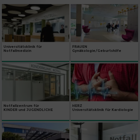
Universitätsklinik für
FRAUEN
Notfallmedizin
Gynäkologie/Geburtshilfe
Notfallzentrum für
HERZ
KINDER und JUGENDLICHE
Universitätsklinik für Kardiologie