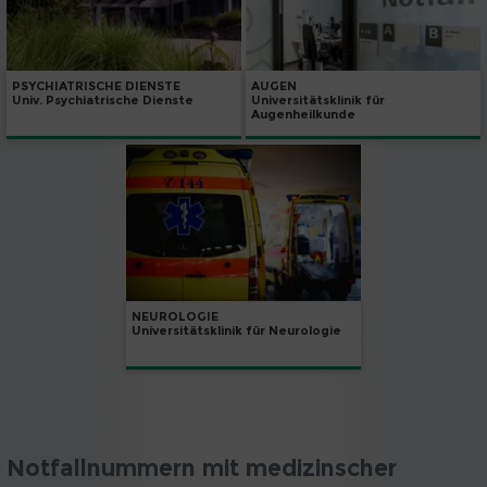
PSYCHIATRISCHE DIENSTE
AUGEN
Univ. Psychiatrische Dienste
Universitätsklinik für
Augenheilkunde
NEUROLOGIE
Universitätsklinik für Neurologie
Notfallnummern mit medizinscher