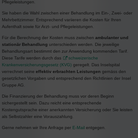
Pflegeleistungen.
Sie haben die Wahl zwischen einer Behandlung im Ein-, Zwei- oder
Mehrbettzimmer. Entsprechend variieren die Kosten für Ihren
Aufenthalt sowie für Arzt- und Pflegeleistungen.
Für die Berechnung der Kosten muss zwischen
ambulanter und
stationär Behandlung
unterschieden werden. Die jeweilige
Behandlungsart bestimmt den zur Anwendung kommenden Tarif.
Diese Tarife werden durch das
schweizerische
Krankenversicherungsgesetz (KVG)
geregelt. Das Inselspital
verrechnet seine
effektiv erbrachten Leistungen
gemäss den
gesetzlichen Vorgaben und entsprechend den Richtlinien der Insel
Gruppe AG.
Die Finanzierung der Behandlung muss vor deren Beginn
sichergestellt sein. Dazu reicht eine entsprechende
Kostengutsprache einer anerkannten Versicherung oder Sie leisten
als Selbstzahler eine Vorauszahlung.
Gerne nehmen wir Ihre Anfrage per
E-Mail
entgegen.