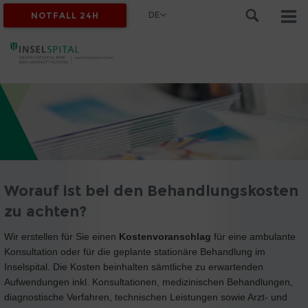
DE
NOTFALL 24H
Worauf ist bei den Behandlungskosten
zu achten?
Wir erstellen für Sie einen
Kostenvoranschlag
für eine ambulante
Konsultation oder für die geplante stationäre Behandlung im
Inselspital. Die Kosten beinhalten sämtliche zu erwartenden
Aufwendungen inkl. Konsultationen, medizinischen Behandlungen,
diagnostische Verfahren, technischen Leistungen sowie Arzt- und