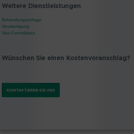
Weitere Dienstleistungen
Behandlungsanfrage
Verständigung
Visa-Formalitäten
Wünschen Sie einen Kostenvoranschlag?
KONTAKTIEREN SIE UNS