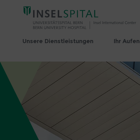
Unsere Dienstleistungen
Ihr Aufen