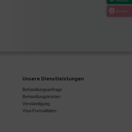
GRUPPE
MYINSEL
Unsere Dienstleistungen
Behandlungsanfrage
Behandlungskosten
Verständigung
Visa-Formalitäten