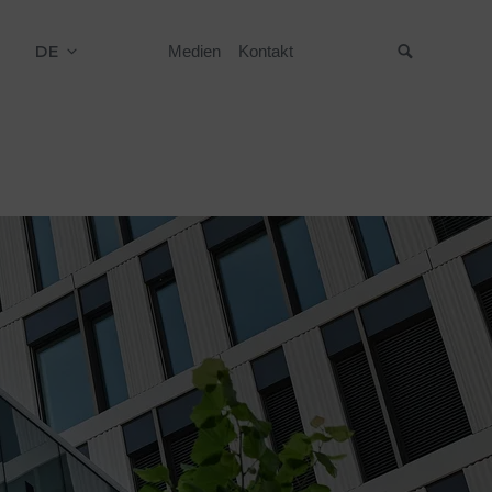
DE
Medien
Kontakt
Suche