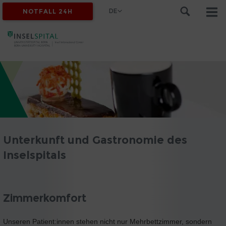
DE
NOTFALL 24H
Unterkunft und Gastronomie des
Inselspitals
Zimmerkomfort
Unseren Patient:innen stehen nicht nur Mehrbettzimmer, sondern