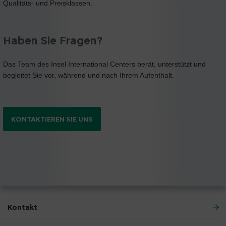
Qualitäts- und Preisklassen.
Haben Sie Fragen?
Das Team des Insel International Centers berät, unter­stützt und
begleitet Sie vor, während und nach Ihrem Aufenthalt.
KONTAKTIEREN SIE UNS
Kontakt