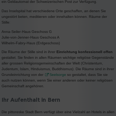
ein Geldautomat der Schweizerischen Post zur Verfügung.
Das Inselspital hat verschiedene Orte geschaffen, an denen Sie
ungestört beten, meditieren oder innehalten können. Räume der
Stille:
Anna-Seiler-Haus Geschoss G
Julie-von-Jenner-Haus Geschoss A
Wilhelm-Fabry-Haus (Erdgeschoss)
Die Räume der Stille sind in ihrer
Einrichtung konfessionell offen
gestaltet. Sie finden in allen Räumen wichtige religiöse Gegenstände
aller grossen Religionsgemeinschaften der Welt (Christentum,
Judentum, Islam, Hinduismus, Buddhismus). Die Räume sind in ihrer
Grundeinrichtung von der
Seelsorge
so gestaltet, dass Sie sie
auch nutzen können, wenn Sie einer anderen oder keiner religiösen
Gemeinschaft angehören.
Ihr Aufenthalt in Bern
Die pittoreske Stadt Bern verfügt über eine Vielzahl an Hotels in allen