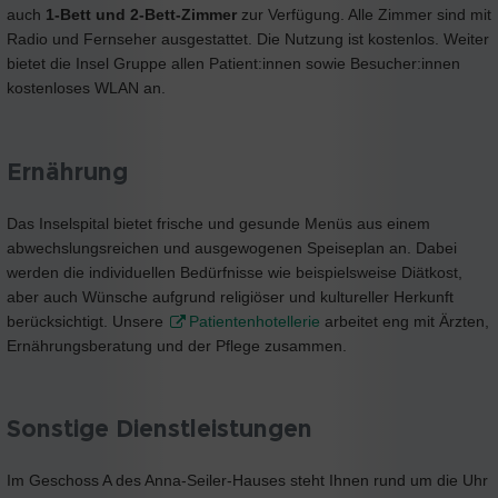
auch
1-Bett und 2-Bett-Zimmer
zur Verfügung. Alle Zimmer sind mit
Radio und Fernseher ausgestattet. Die Nutzung ist kostenlos. Weiter
bietet die Insel Gruppe allen Patient:innen sowie Besucher:innen
kostenloses WLAN an.
Ernährung
Das Inselspital bietet frische und gesunde Menüs aus einem
abwechslungsreichen und ausgewogenen Speiseplan an. Dabei
werden die individuellen Bedürfnisse wie beispielsweise Diätkost,
aber auch Wünsche aufgrund religiöser und kultureller Herkunft
berücksichtigt. Unsere
Patientenhotellerie
arbeitet eng mit Ärzten,
Ernährungsberatung und der Pflege zusammen.
Sonstige Dienstleistungen
Im Geschoss A des Anna-Seiler-Hauses steht Ihnen rund um die Uhr