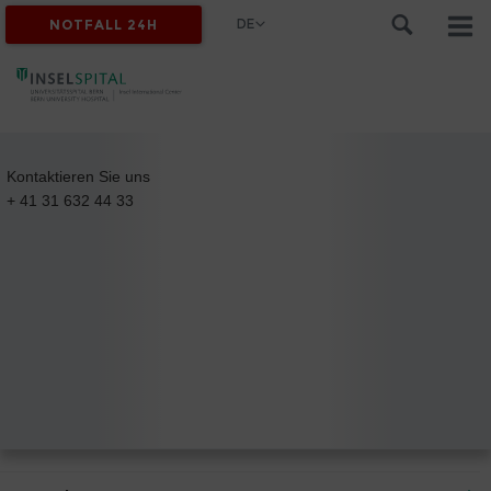
DE
NOTFALL 24H
Kontaktieren Sie uns
+ 41 31 632 44 33